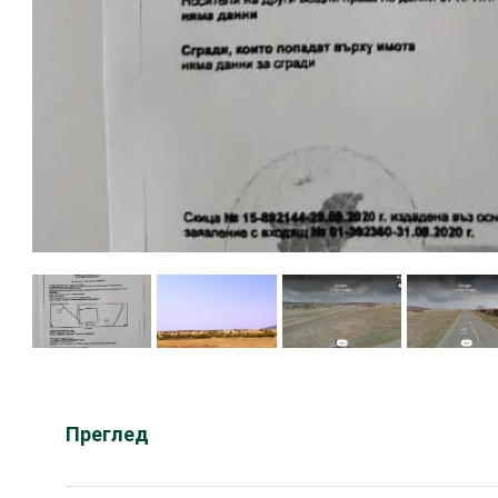
Преглед