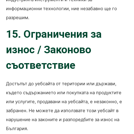
информационни технологии, ние незабавно ще го
разрешим.
15. Ограничения за
износ / Законово
съответствие
Достъпът до уебсайта от територии или държави,
където съдържанието или покупката на продуктите
или услугите, продавани на уебсайта, е незаконно, е
забранен. Не можете да използвате този уебсайт в
нарушение на законите и разпоредбите за износ на
България.