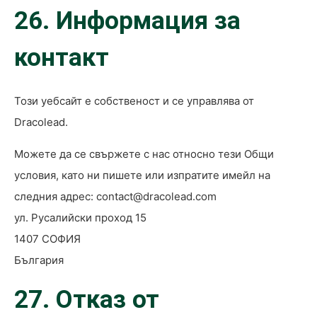
26. Информация за
контакт
Този уебсайт е собственост и се управлява от
Dracolead.
Можете да се свържете с нас относно тези Общи
условия, като ни пишете или изпратите имейл на
следния адрес: contact@dracolead.com
ул. Русалийски проход 15
1407 СОФИЯ
България
27. Отказ от