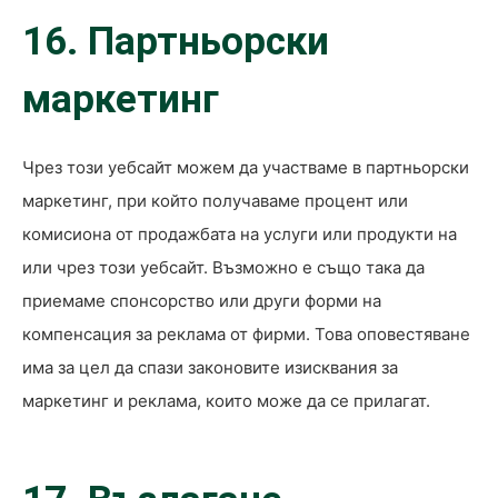
16. Партньорски
маркетинг
Чрез този уебсайт можем да участваме в партньорски
маркетинг, при който получаваме процент или
комисиона от продажбата на услуги или продукти на
или чрез този уебсайт. Възможно е също така да
приемаме спонсорство или други форми на
компенсация за реклама от фирми. Това оповестяване
има за цел да спази законовите изисквания за
маркетинг и реклама, които може да се прилагат.