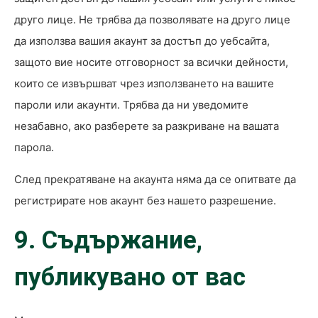
друго лице. Не трябва да позволявате на друго лице
да използва вашия акаунт за достъп до уебсайта,
защото вие носите отговорност за всички дейности,
които се извършват чрез използването на вашите
пароли или акаунти. Трябва да ни уведомите
незабавно, ако разберете за разкриване на вашата
парола.
След прекратяване на акаунта няма да се опитвате да
регистрирате нов акаунт без нашето разрешение.
9. Съдържание,
публикувано от вас