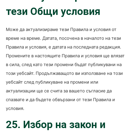
тези Общи условия
Може да актуализираме тези Правила и условия от
време на време. Датата, посочена в началото на тези
Правила и условия, е датата на последната редакция.
Промените в настоящите Правила и условия ще влязат
в сила, след като тези промени бъдат публикувани на
този уебсайт. Продължаващото ви използване на този
уебсайт след публикуване на промени или
актуализации ще се счита за
вашето съгласие да
спазвате и да бъдете обвързани от тези Правила и
условия.
25. Избор на закон и