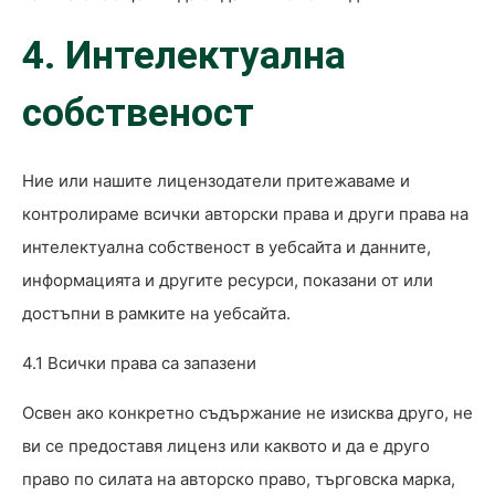
4. Интелектуална
собственост
Ние или нашите лицензодатели притежаваме и
контролираме всички авторски права и други права на
интелектуална собственост в уебсайта и данните,
информацията и другите ресурси, показани от или
достъпни в рамките на уебсайта.
4.1 Всички права са запазени
Освен ако конкретно съдържание не изисква друго, не
ви се предоставя лиценз или каквото и да е друго
право по силата на авторско право, търговска марка,