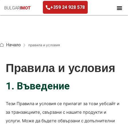
+359 24 928 578
BULGAR
IMOT
Начало
правила и условия
Правила и условия
1. Въведение
Тези Правила и условия се прилагат за този уебсайт и
за транзакциите, свързани с нашите продукти и
услуги. Може да бъдете обвързани с допълнителни