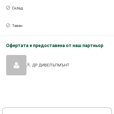
Склад
Таван
Офертата е предоставена от наш партньор
ДР ДИВЕЛЪПМЪНТ