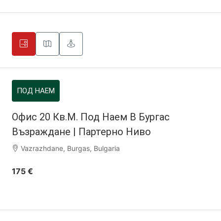
ПОД НАЕМ
Офис 20 Кв.м. Под Наем В Бургас
Възраждане | Партерно Ниво
Vazrazhdane, Burgas, Bulgaria
175 €