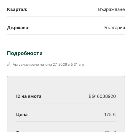
Квартал:
Възраждане
Държава:
България
Подробности
Актуализирано на юни 27, 2026 в 5:31 am
ID на имота
BG16038920
Цена
175 €