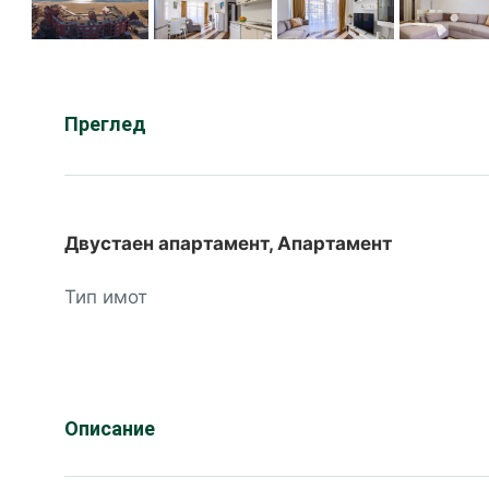
Преглед
Двустаен апартамент, Апартамент
Тип имот
Описание