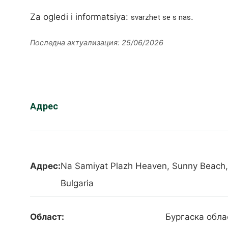
Za ogledi i informatsiya:
.
svarzhet se s nas
Последна актуализация: 25/06/2026
Адрес
Адрес:
Na Samiyat Plazh Heaven, Sunny Beach,
Bulgaria
Област:
Бургаска обла