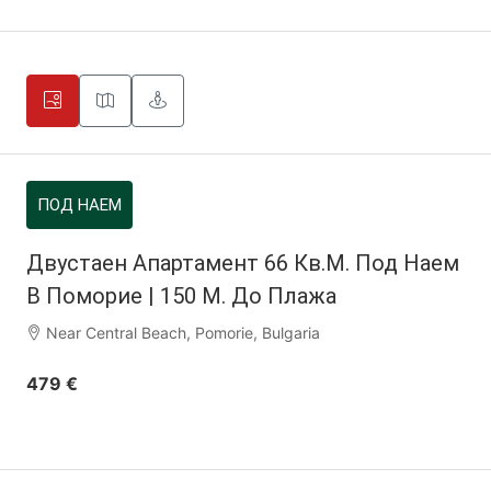
ПОД НАЕМ
Двустаен Апартамент 66 Кв.м. Под Наем
В Поморие | 150 М. До Плажа
Near Central Beach, Pomorie, Bulgaria
479 €