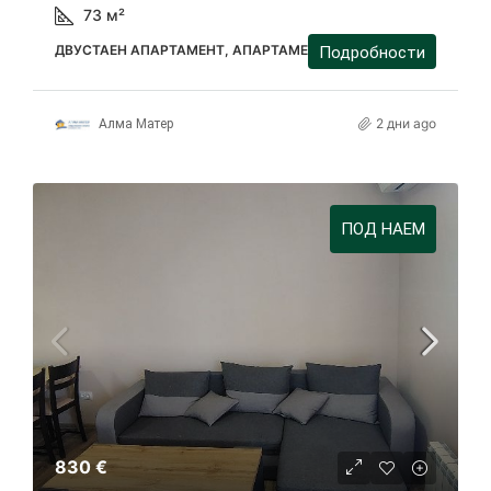
73
м²
ДВУСТАЕН АПАРТАМЕНТ, АПАРТАМЕНТ
Подробности
2 дни ago
Алма Матер
ПОД НАЕМ
830 €