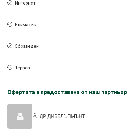
Интернет
Климатик
Обзаведен
Тераса
Офертата е предоставена от наш партньор
ДР ДИВЕЛЪПМЪНТ