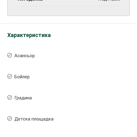
Характеристика
Асансьор
Бойлер
Градина
Детска площадка