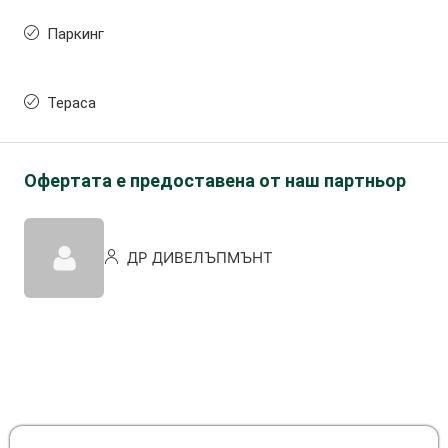
Паркинг
Тераса
Офертата е предоставена от наш партньор
ДР ДИВЕЛЪПМЪНТ