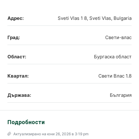
Адрес:
Sveti Vlas 1 8, Sveti Vlas, Bulgaria
Град:
Свети-влас
Област:
Бургаска област
Квартал:
Свети Влас 1.8
Държава:
България
Подробности
Актуализирано на юни 26, 2026 в 3:19 pm