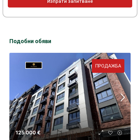
Изпрати запитване
Подобни обяви
ПРОДАЖБА
125 000 €