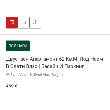
ПОД НАЕМ
Двустаен Апартамент 62 Кв.м. Под Наем
В Свети Влас | Басейн И Паркинг
Sveti Vlas 1 8, Sveti Vlas, Bulgaria
459 €