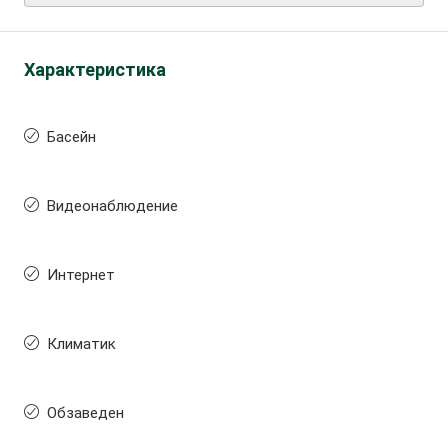
Характеристика
Басейн
Видеонаблюдение
Интернет
Климатик
Обзаведен