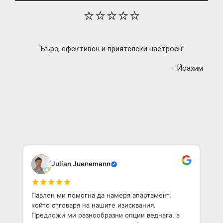
⭐⭐⭐⭐⭐
“Бърз, ефективен и приятелски настроен”
– Йоахим
Julian Juenemann
Павлен ми помогна да намеря апартамент,
който отговаря на нашите изисквания.
Предложи ми разнообразни опции веднага, а