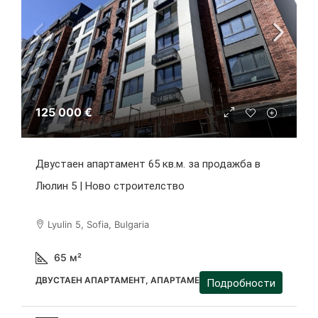
125 000 €
Двустаен апартамент 65 кв.м. за продажба в
Люлин 5 | Ново строителство
Lyulin 5, Sofia, Bulgaria
65
м²
ДВУСТАЕН АПАРТАМЕНТ, АПАРТАМЕНТ
Подробности