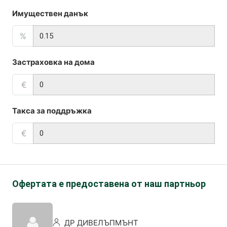
Имуществен данък
%
Застраховка на дома
€
Такса за поддръжка
€
Офертата е предоставена от наш партньор
ДР ДИВЕЛЪПМЪНТ