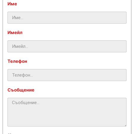
Име
Имейл
Телефон
Съобщение