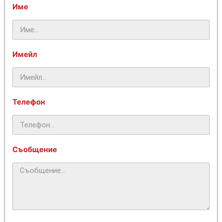
Име
Имейл
Телефон
Съобщение