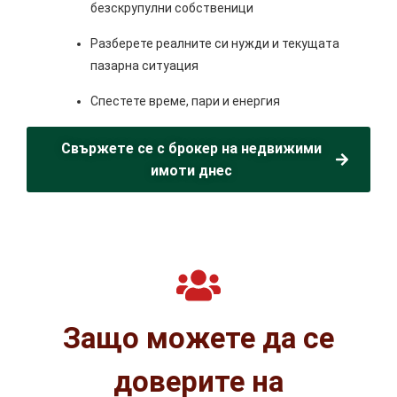
безскрупулни собственици
Разберете реалните си нужди и текущата
пазарна ситуация
Спестете време, пари и енергия
Свържете се с брокер на недвижими
имоти днес
Защо можете да се
доверите на