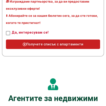
🎁 Изграждаме партньорства, за да ви предоставим
ексклузивни оферти!
⬇️ Абонирайте се за нашия бюлетин сега, за да сте готови,
когато те пристигнат!
Да, интересувам се!
Получете списък с апартаменти
Агентите за недвижими