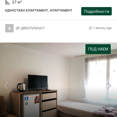
27
м²
ЕДНОСТАЕН АПАРТАМЕНТ, АПАРТАМЕНТ
Подробности
1 месец ago
ДР ДИВЕЛЪПМЪНТ
ПОД НАЕМ