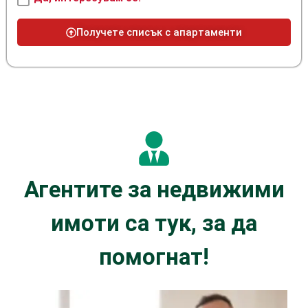
Получете списък с апартаменти
Агентите за недвижими
имоти са тук, за да
помогнат!