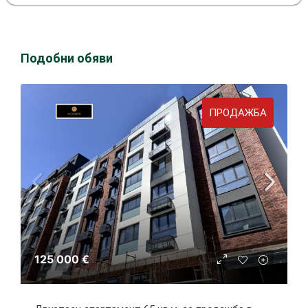
Подобни обяви
ПРОДАЖБА
125 000 €