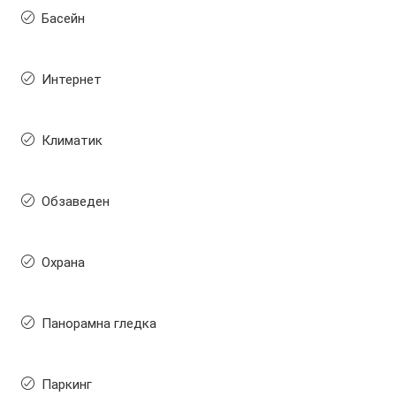
Басейн
Интернет
Климатик
Обзаведен
Охрана
Панорамна гледка
Паркинг