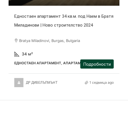
Едностаен апартамент 34 кв.м. под Наем в Братя
Миладинови | Ново строителство 2024
Bratya Miladinovi, Burgas, Bulgaria
34
м²
ЕДНОСТАЕН АПАРТАМЕНТ, АПАРТАМЕНТ
Подробности
1 седмица ago
ДР ДИВЕЛЪПМЪНТ