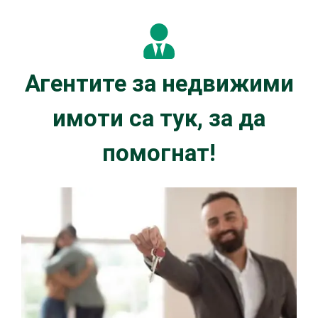
Агентите за недвижими
имоти са тук, за да
помогнат!