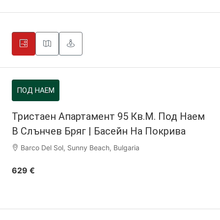
ПОД НАЕМ
Тристаен Апартамент 95 Кв.м. Под Наем
В Слънчев Бряг | Басейн На Покрива
Barco Del Sol, Sunny Beach, Bulgaria
629 €