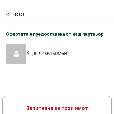
Тераса
Офертата е предоставена от наш партньор
ДР ДИВЕЛЪПМЪНТ
Запитване за този имот