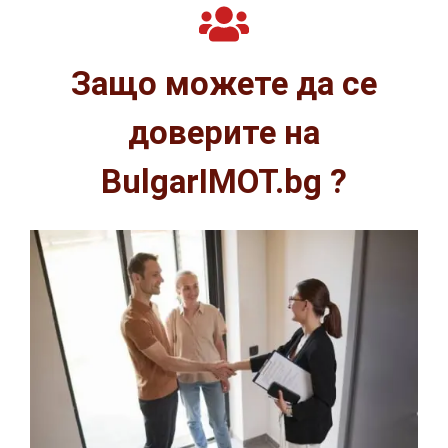
Защо можете да се
доверите на
BulgarIMOT.bg ?