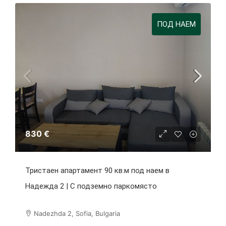
ПОД НАЕМ
830 €
Тристаен апартамент 90 кв.м под наем в
Надежда 2 | С подземно паркомясто
Nadezhda 2, Sofia, Bulgaria