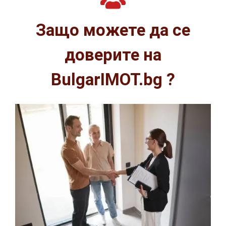
Защо можете да се
доверите на
BulgarIMOT.bg ?