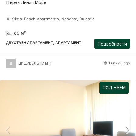
Първа Линия Море
Kristal Beach Apartments, Nesebar, Bulgaria
89
м²
ДВУСТАЕН АПАРТАМЕНТ, АПАРТАМЕНТ
Подробности
1 месец ago
ДР ДИВЕЛЪПМЪНТ
ПОД НАЕМ