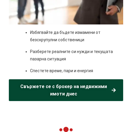
Избягвайте да бъдете измамени от
безскрупулни собственици
Разберете реалните си нужди и текущата
пазарна ситуация
Спестете време, пари и енергия
Свържете се с брокер на недвижими
имоти днес