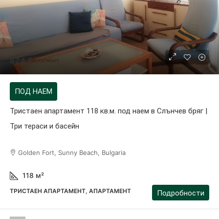
624 €
ПОД НАЕМ
Тристаен апартамент 118 кв.м. под наем в Слънчев бряг |
Три тераси и басейн
Golden Fort, Sunny Beach, Bulgaria
118
м²
ТРИСТАЕН АПАРТАМЕНТ, АПАРТАМЕНТ
Подробности