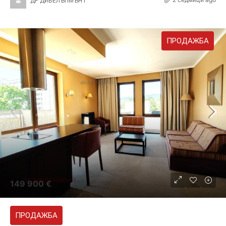
ДР ДИВЕЛЪПМЪНТ
ПРОДАЖБА
149 900 €
ПРОДАЖБА