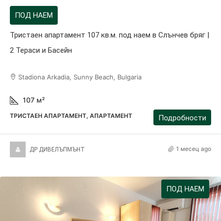
ПОД НАЕМ
Тристаен апартамент 107 кв.м. под наем в Слънчев бряг |
2 Тераси и Басейн
Stadiona Arkadia, Sunny Beach, Bulgaria
107
м²
ТРИСТАЕН АПАРТАМЕНТ, АПАРТАМЕНТ
Подробности
1 месец ago
ДР ДИВЕЛЪПМЪНТ
ПОД НАЕМ