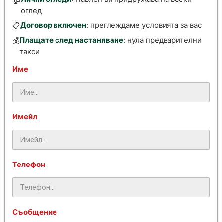
оглед
Договор включен
: преглеждаме условията за вас
📋
Плащате след настаняване
: нула предварителни
💰
такси
Име
Имейл
Телефон
Съобщение