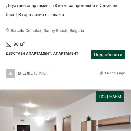
Двустаен апартамент 98 кв.м. за продажба в Слънчев
бряг | Втора линия от плажа
Barcelo Complex, Sunny Beach, Bulgaria
98
м²
ДВУСТАЕН АПАРТАМЕНТ, АПАРТАМЕНТ
Подробности
1 месец ago
ДР ДИВЕЛЪПМЪНТ
ПОД НАЕМ