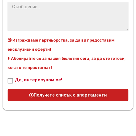
🎁 Изграждаме партньорства, за да ви предоставим
ексклузивни оферти!
⬇️ Абонирайте се за нашия бюлетин сега, за да сте готови,
когато те пристигнат!
Да, интересувам се!
Получете списък с апартаменти