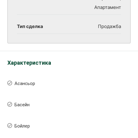
Апартамент
Тип сделка
Продажба
Характеристика
Асансьор
Басейн
Бойлер