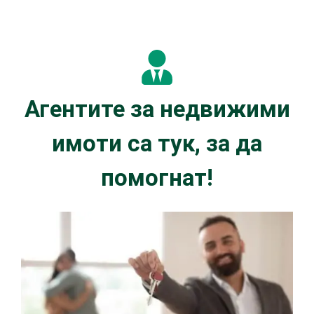
Агентите за недвижими
имоти са тук, за да
помогнат!