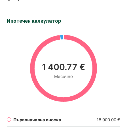
Ипотечен калкулатор
1 400.77 €
Месечно
Първоначална вноска
18 900.00 €