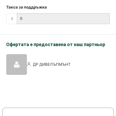
Такса за поддръжка
€
Офертата е предоставена от наш партньор
ДР ДИВЕЛЪПМЪНТ