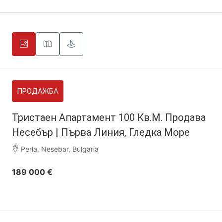
ПРОДАЖБА
Тристаен Апартамент 100 Кв.м. Продава
Несебър | Първа Линия, Гледка Море
Perla, Nesebar, Bulgaria
189 000 €