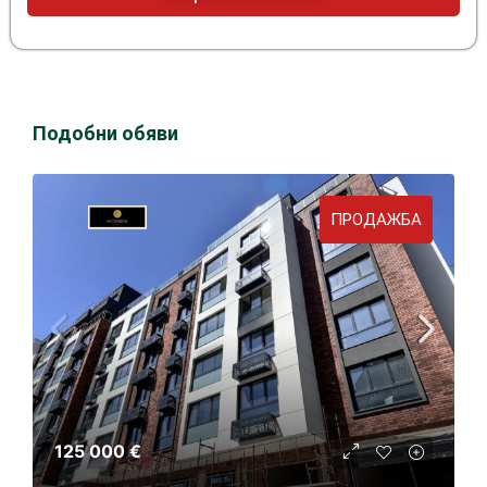
Подобни обяви
ПРОДАЖБА
125 000 €