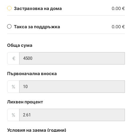
Застраховка на дома
0.00 €
Такса за поддръжка
0.00 €
Обща сума
€
Първоначална вноска
%
Лихвен процент
%
Условия на заема (години)