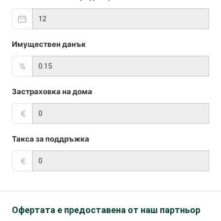
Имуществен данък
%
Застраховка на дома
€
Такса за поддръжка
€
Офертата е предоставена от наш партньор