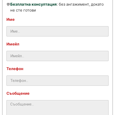
Безплатна консултация
: без ангажимент, докато
💬
не сте готови
Име
Имейл
Телефон
Съобщение