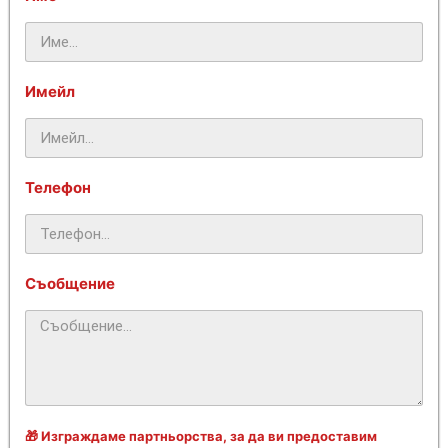
Имейл
Телефон
Съобщение
🎁 Изграждаме партньорства, за да ви предоставим