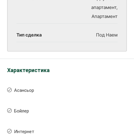
апартамент,
Апартамент
Тип сделка
Под Наем
Характеристика
Асансьор
Бойлер
Интернет