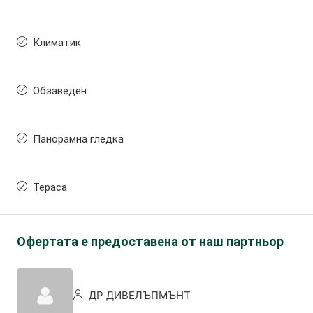
Климатик
Обзаведен
Панорамна гледка
Тераса
Офертата е предоставена от наш партньор
ДР ДИВЕЛЪПМЪНТ