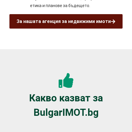
етика и планове за бъдещето.
За нашата агенция за недвижими имоти
Какво казват за
BulgarIMOT.bg