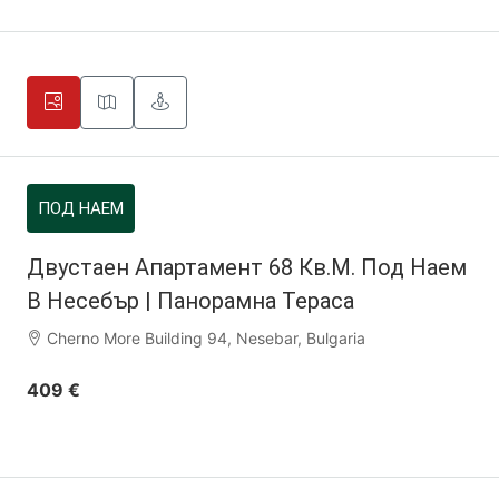
ПОД НАЕМ
Двустаен Апартамент 68 Кв.м. Под Наем
В Несебър | Панорамна Тераса
Cherno More Building 94, Nesebar, Bulgaria
409 €