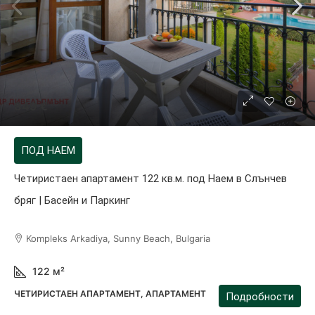
849 €
ПОД НАЕМ
Четиристаен апартамент 122 кв.м. под Наем в Слънчев
бряг | Басейн и Паркинг
Kompleks Arkadiya, Sunny Beach, Bulgaria
122
м²
ЧЕТИРИСТАЕН АПАРТАМЕНТ, АПАРТАМЕНТ
Подробности