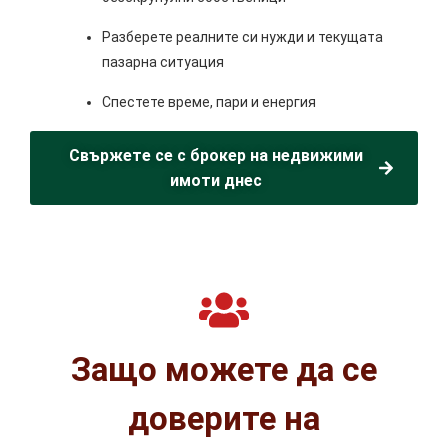
Разберете реалните си нужди и текущата
пазарна ситуация
Спестете време, пари и енергия
Свържете се с брокер на недвижими
имоти днес
Защо можете да се
доверите на