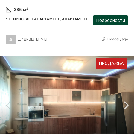
385
м²
ЧЕТИРИСТАЕН АПАРТАМЕНТ, АПАРТАМЕНТ
Подробности
1 месец ago
ДР ДИВЕЛЪПМЪНТ
ПРОДАЖБА