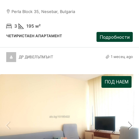
Perla Block 35, Nesebar, Bulgaria
3
195
м²
ЧЕТИРИСТАЕН АПАРТАМЕНТ
Подробности
1 месец ago
ДР ДИВЕЛЪПМЪНТ
ПОД НАЕМ