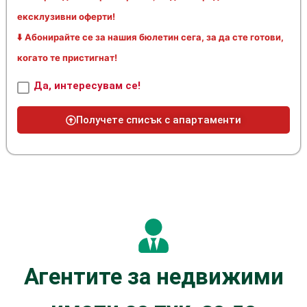
ексклузивни оферти!
⬇️ Абонирайте се за нашия бюлетин сега, за да сте готови,
когато те пристигнат!
Да, интересувам се!
Получете списък с апартаменти
Агентите за недвижими