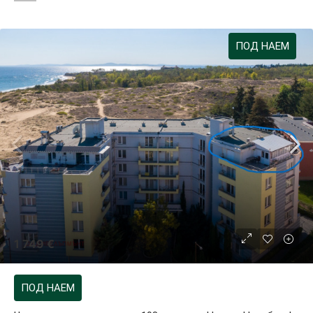
ПОД НАЕМ
1 749 €
ПОД НАЕМ