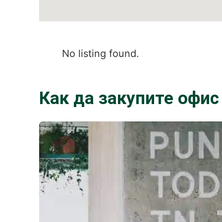
No listing found.
Как да закупите офис