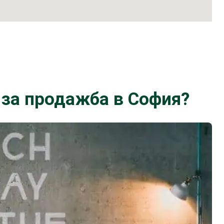
 за продажба в София?