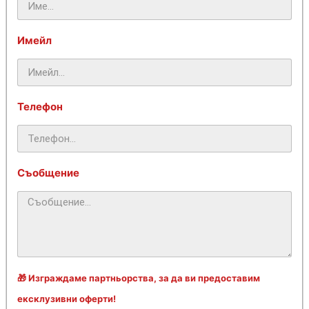
Имейл
Телефон
Съобщение
🎁 Изграждаме партньорства, за да ви предоставим
ексклузивни оферти!