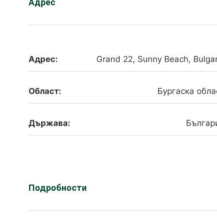
Адрес
Адрес:
Grand 22, Sunny Beach, Bulgar
Област:
Бургаска обла
Държава:
Българ
Подробности