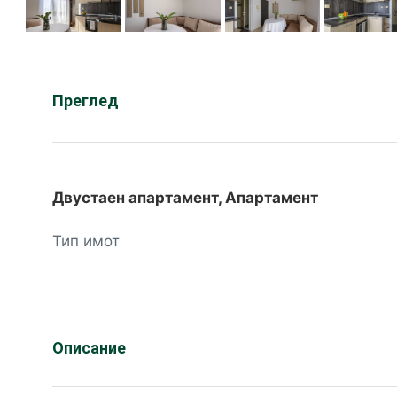
Преглед
Двустаен апартамент, Апартамент
Тип имот
Описание