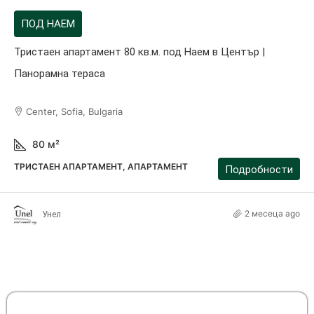
ПОД НАЕМ
Тристаен апартамент 80 кв.м. под Наем в Център |
Панорамна тераса
Center, Sofia, Bulgaria
80
м²
ТРИСТАЕН АПАРТАМЕНТ, АПАРТАМЕНТ
Подробности
2 месеца ago
Унел