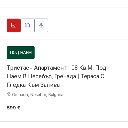
ПОД НАЕМ
Тристаен Апартамент 108 Кв.м. Под
Наем В Несебър, Гренада | Тераса С
Гледка Към Залива
Grenada, Nesebar, Bulgaria
599 €