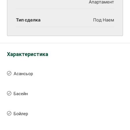
Апартамент
Тип сделка
Под Наем
Характеристика
Асансьор
Басейн
Бойлер