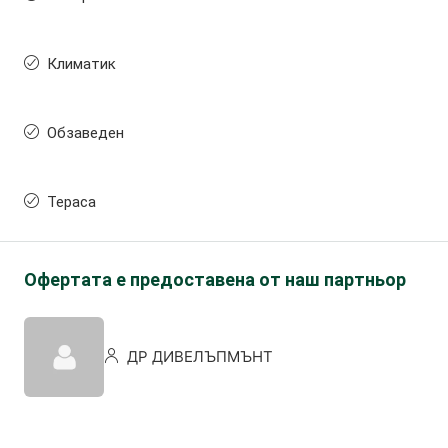
Климатик
Обзаведен
Тераса
Офертата е предоставена от наш партньор
ДР ДИВЕЛЪПМЪНТ