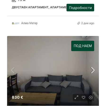
ДВУСТАЕН АПАРТАМЕНТ, АПАРТАМЕНТ
Подробности
2 дни ago
Алма Матер
ПОД НАЕМ
830 €