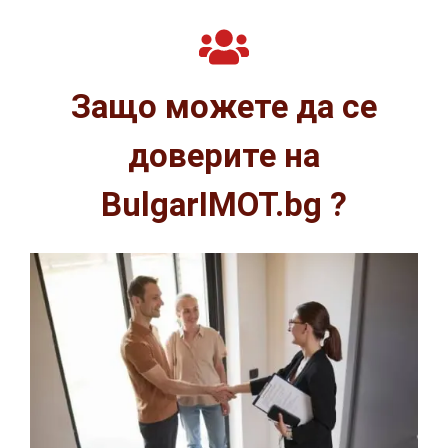
Защо можете да се
доверите на
BulgarIMOT.bg ?