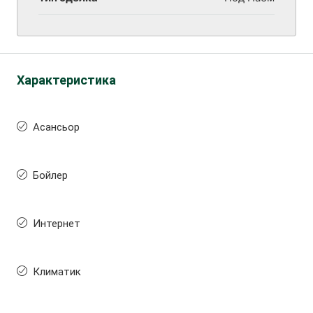
Характеристика
Асансьор
Бойлер
Интернет
Климатик