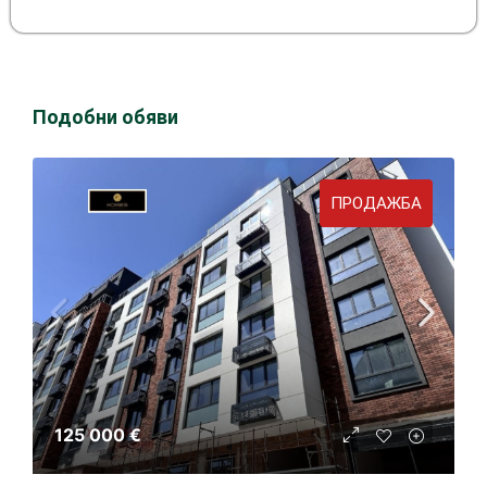
Подобни обяви
ПРОДАЖБА
125 000 €