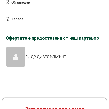
Обзаведен
Тераса
Офертата е предоставена от наш партньор
ДР ДИВЕЛЪПМЪНТ