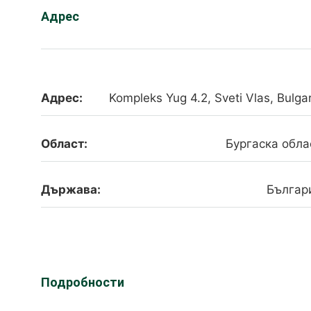
Адрес
Адрес:
Kompleks Yug 4.2, Sveti Vlas, Bulgar
Област:
Бургаска обла
Държава:
Българ
Подробности