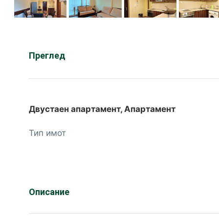
Преглед
Двустаен апартамент, Апартамент
Тип имот
Описание